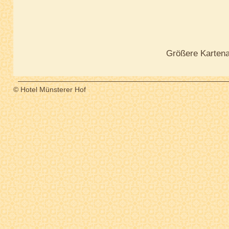
Größere Kartena
© Hotel Münsterer Hof