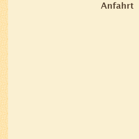
Anfahrt